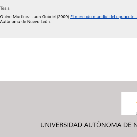
Tesis
Quino Martínez, Juan Gabriel
(2000)
El mercado mundial del aguacate u
Autónoma de Nuevo León.
UNIVERSIDAD AUTÓNOMA DE NUE