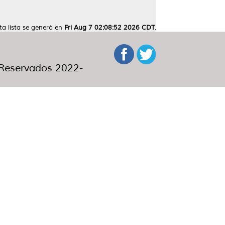
ta lista se generó en
Fri Aug 7 02:08:52 2026 CDT
.
eservados 2022-