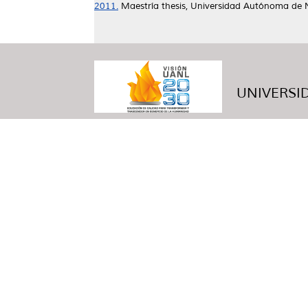
2011.
Maestría thesis, Universidad Autónoma de 
UNIVERSID