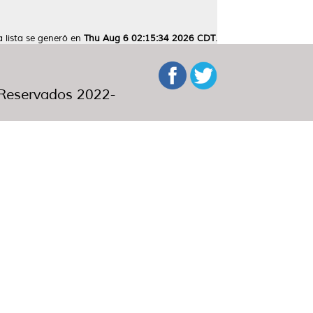
a lista se generó en
Thu Aug 6 02:15:34 2026 CDT
.
eservados 2022-