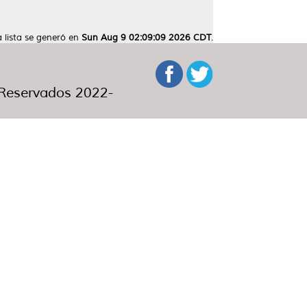
a lista se generó en
Sun Aug 9 02:09:09 2026 CDT
.
eservados 2022-