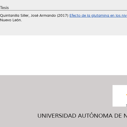
Tesis
Quintanilla Siller, José Armando
(2017)
Efecto de la glutamina en los niv
Nuevo León.
UNIVERSIDAD AUTÓNOMA DE NUE