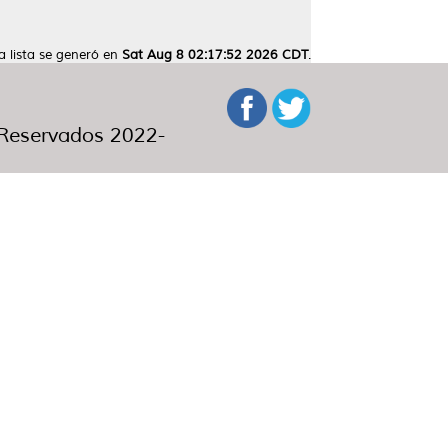
a lista se generó en
Sat Aug 8 02:17:52 2026 CDT
.
eservados 2022-