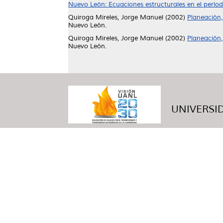
Nuevo León: Ecuaciones estructurales en el perío
Quiroga Mireles, Jorge Manuel
(2002)
Planeación,
Nuevo León.
Quiroga Mireles, Jorge Manuel
(2002)
Planeación,
Nuevo León.
UNIVERSID