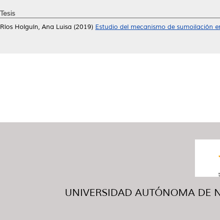
Tesis
Ríos Holguín, Ana Luisa
(2019)
Estudio del mecanismo de sumoilación e
UNIVERSIDAD AUTÓNOMA DE NUE