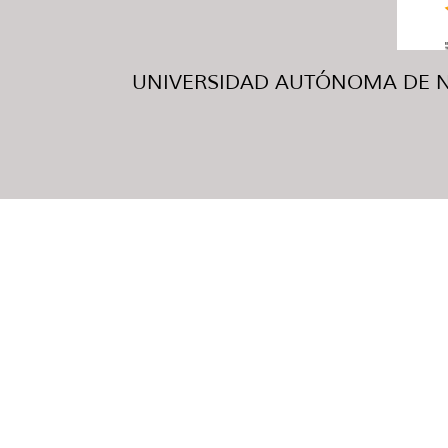
UNIVERSIDAD AUTÓNOMA DE NUE