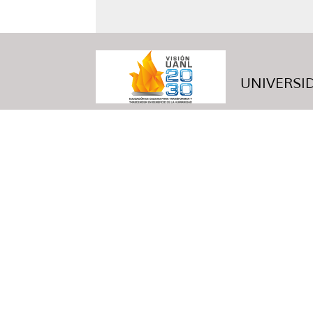
UNIVERSID