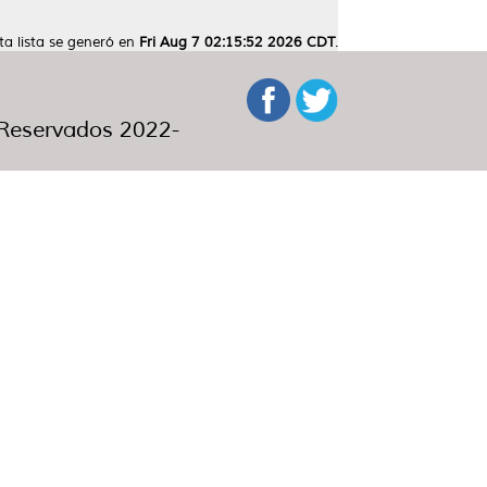
ta lista se generó en
Fri Aug 7 02:15:52 2026 CDT
.
eservados 2022-