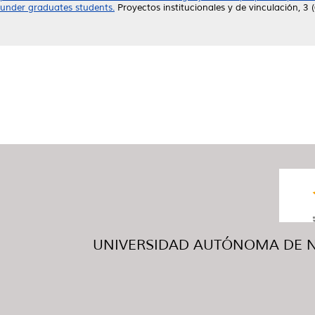
under graduates students.
Proyectos institucionales y de vinculación, 3
UNIVERSIDAD AUTÓNOMA DE NUE