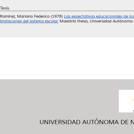
Tesis
Ramírez, Mariano Federico
(1978)
Las expectativas educacionales de los
limitaciones del sistema escolar.
Maestría thesis, Universidad Autónoma
UNIVERSIDAD AUTÓNOMA DE NUE