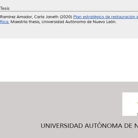
Tesis
Ramírez Amador, Carla Janeth
(2020)
Plan estratégico de restauración 
Rica.
Maestría thesis, Universidad Autónoma de Nuevo León.
UNIVERSIDAD AUTÓNOMA DE NUE