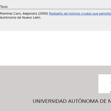
Tesis
Ramírez Caro, Alejandra
(2000)
Rediseño de harinas crudas que permita
Autónoma de Nuevo León.
UNIVERSIDAD AUTÓNOMA DE NUE