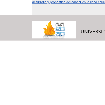
desarrollo y pronóstico del cáncer en la línea cel
UNIVERSID