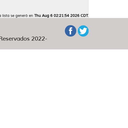
a lista se generó en
Thu Aug 6 02:21:54 2026 CDT
.
eservados 2022-