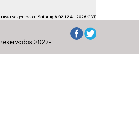
a lista se generó en
Sat Aug 8 02:12:41 2026 CDT
.
eservados 2022-