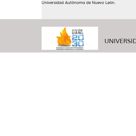
Universidad Autónoma de Nuevo León.
UNIVERSID