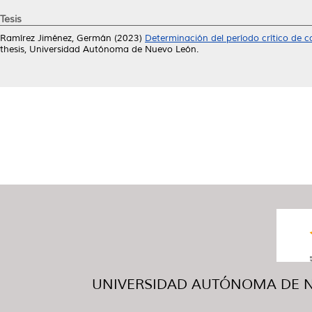
Tesis
Ramírez Jiménez, Germán
(2023)
Determinación del período crítico de 
thesis, Universidad Autónoma de Nuevo León.
UNIVERSIDAD AUTÓNOMA DE NUE