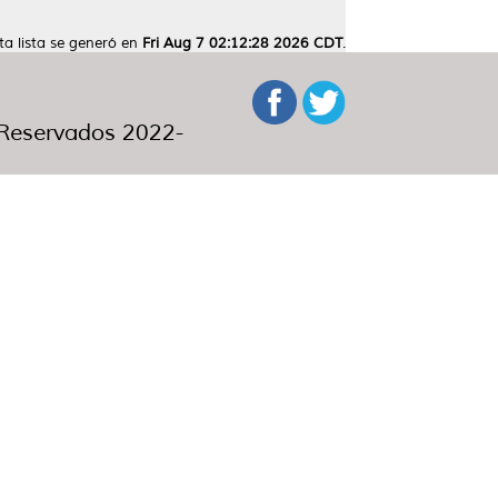
ta lista se generó en
Fri Aug 7 02:12:28 2026 CDT
.
eservados 2022-