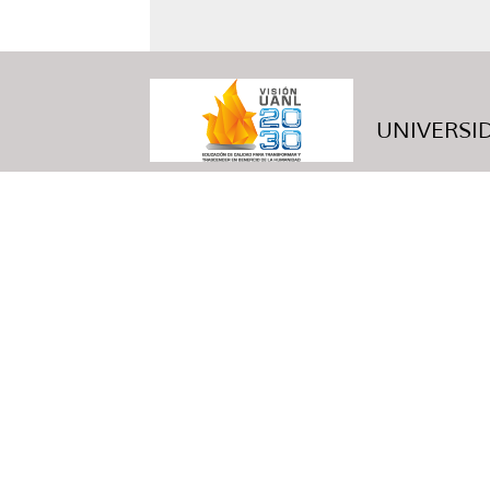
UNIVERSID