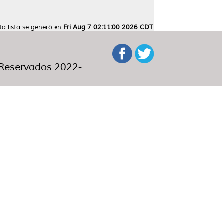
ta lista se generó en
Fri Aug 7 02:11:00 2026 CDT
.
eservados 2022-