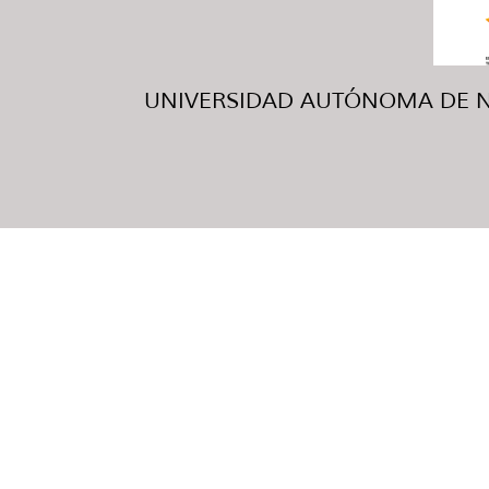
UNIVERSIDAD AUTÓNOMA DE NUE