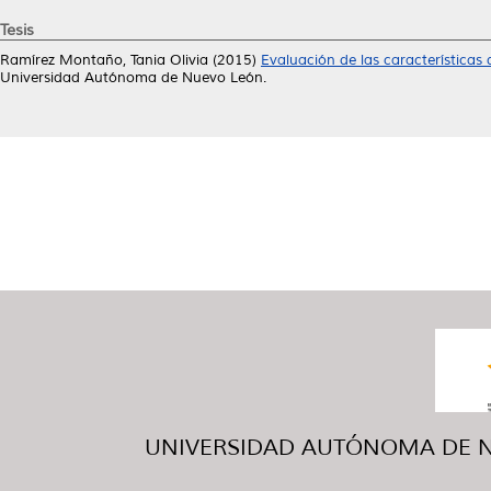
Tesis
Ramírez Montaño, Tania Olivia
(2015)
Evaluación de las características 
Universidad Autónoma de Nuevo León.
UNIVERSIDAD AUTÓNOMA DE NUE