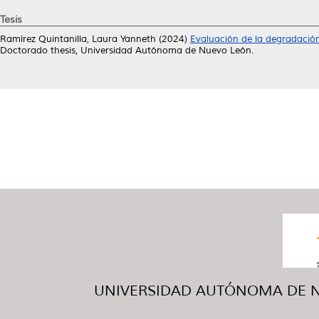
Tesis
Ramírez Quintanilla, Laura Yanneth
(2024)
Evaluación de la degradación 
Doctorado thesis, Universidad Autónoma de Nuevo León.
UNIVERSIDAD AUTÓNOMA DE NUE