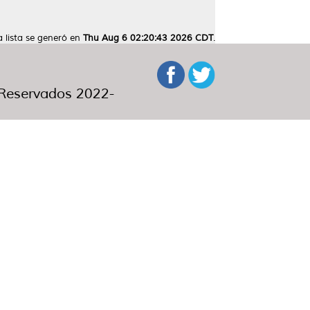
a lista se generó en
Thu Aug 6 02:20:43 2026 CDT
.
eservados 2022-