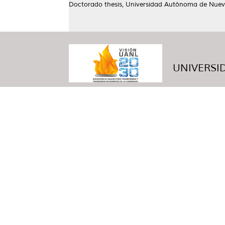
Doctorado thesis, Universidad Autónoma de Nuev
UNIVERSID