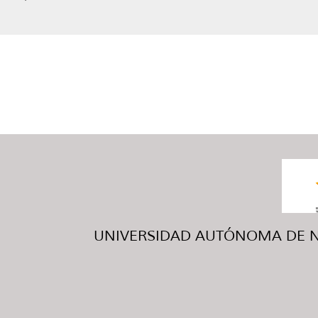
UNIVERSIDAD AUTÓNOMA DE NUE