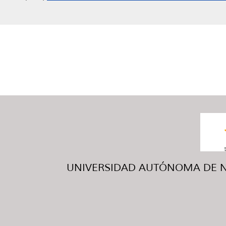
UNIVERSIDAD AUTÓNOMA DE NUE