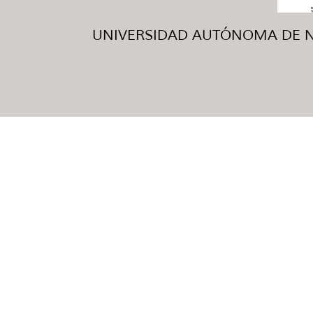
UNIVERSIDAD AUTÓNOMA DE NUE