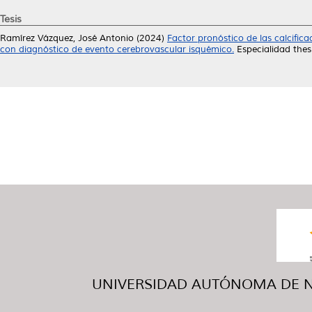
Tesis
Ramírez Vázquez, José Antonio
(2024)
Factor pronóstico de las calcifica
con diagnóstico de evento cerebrovascular isquémico.
Especialidad the
UNIVERSIDAD AUTÓNOMA DE NUE