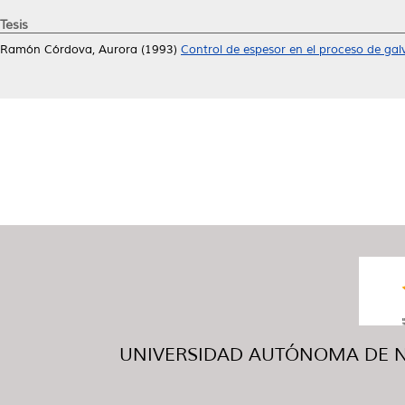
Tesis
Ramón Córdova, Aurora
(1993)
Control de espesor en el proceso de gal
UNIVERSIDAD AUTÓNOMA DE NUE