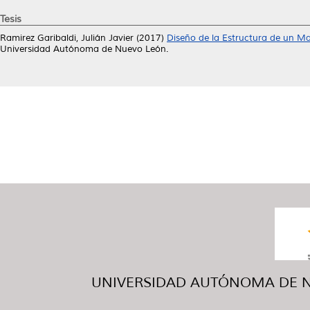
Tesis
Ramirez Garibaldi, Julián Javier
(2017)
Diseño de la Estructura de un Ma
Universidad Autónoma de Nuevo León.
UNIVERSIDAD AUTÓNOMA DE NUE