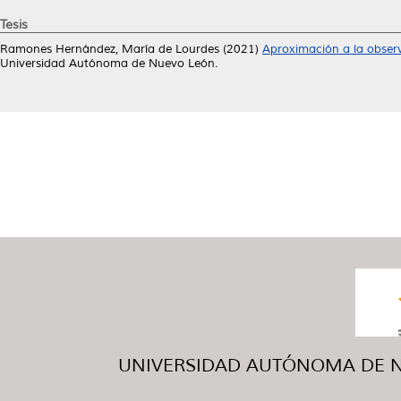
Tesis
Ramones Hernández, María de Lourdes
(2021)
Aproximación a la observ
Universidad Autónoma de Nuevo León.
UNIVERSIDAD AUTÓNOMA DE NUE