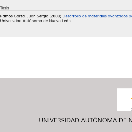
Tesis
Ramos Garza, Juan Sergio
(2008)
Desarrollo de materiales avanzados p
Universidad Autónoma de Nuevo León.
UNIVERSIDAD AUTÓNOMA DE NUE