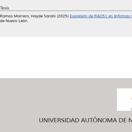
Tesis
Ramos Marrero, Hayde Sarahi
(2025)
Expresión de RAD51 en linfomas n
de Nuevo León.
UNIVERSIDAD AUTÓNOMA DE NUE