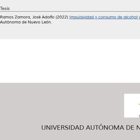
Tesis
Ramos Zamora, José Adolfo
(2022)
Impulsividad y consumo de alcohol 
Autónoma de Nuevo León.
UNIVERSIDAD AUTÓNOMA DE NUE