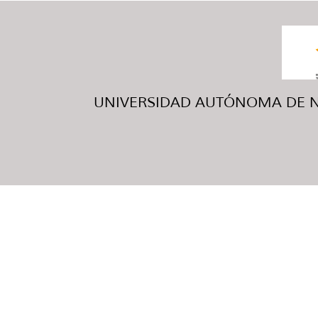
UNIVERSIDAD AUTÓNOMA DE NUE