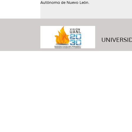
Autónoma de Nuevo León.
UNIVERSID