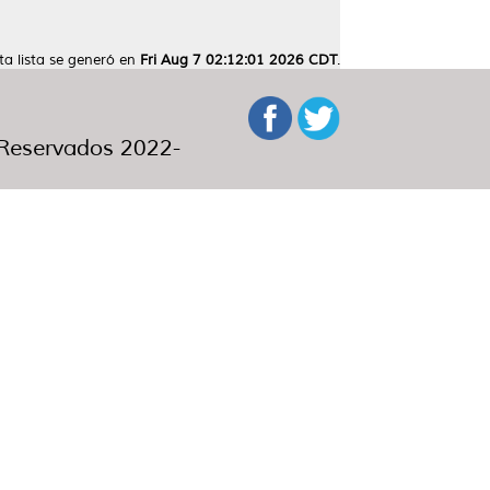
ta lista se generó en
Fri Aug 7 02:12:01 2026 CDT
.
eservados 2022-