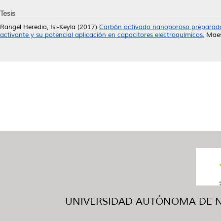
Tesis
Rangel Heredia, Isi-Keyla
(2017)
Carbón activado nanoporoso preparado 
activante y su potencial aplicación en capacitores electroquímicos.
Maest
UNIVERSIDAD AUTÓNOMA DE NUE