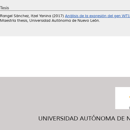
Tesis
Rangel Sánchez, Itzel Yanina
(2017)
Análisis de la expresión del gen WT
Maestría thesis, Universidad Autónoma de Nuevo León.
UNIVERSIDAD AUTÓNOMA DE NUE