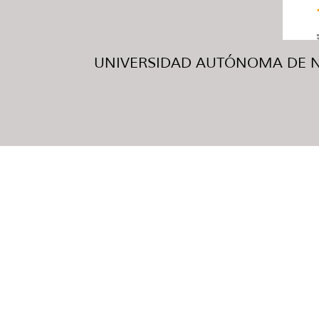
UNIVERSIDAD AUTÓNOMA DE NUE