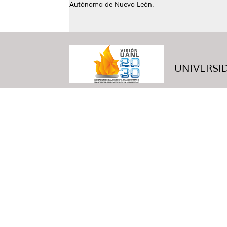
Autónoma de Nuevo León.
UNIVERSID