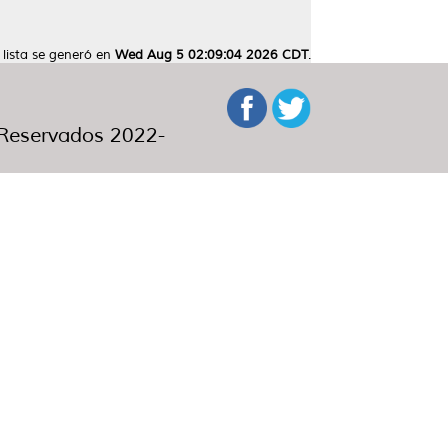
 lista se generó en
Wed Aug 5 02:09:04 2026 CDT
.
eservados 2022-