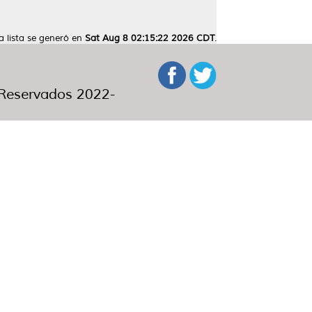
a lista se generó en
Sat Aug 8 02:15:22 2026 CDT
.
eservados 2022-