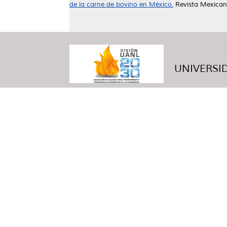
de la carne de bovino en México.
Revista Mexicana
UNIVERSID