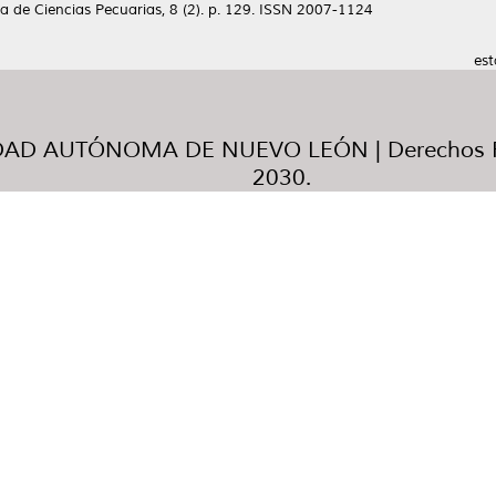
 de Ciencias Pecuarias, 8 (2). p. 129. ISSN 2007-1124
est
AD AUTÓNOMA DE NUEVO LEÓN | Derechos R
2030.