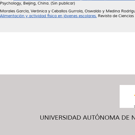
Psychology, Beijing, China. (Sin publicar)
Morales García, Verónica
y
Ceballos Gurrola, Oswaldo
y
Medina Rodrígu
Alimentación y actividad física en jóvenes escolares.
Revista de Ciencias 
UNIVERSIDAD AUTÓNOMA DE NUE