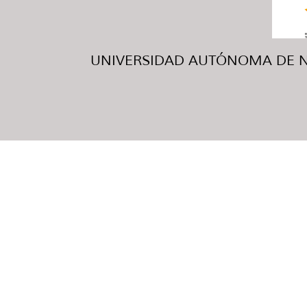
UNIVERSIDAD AUTÓNOMA DE NUE