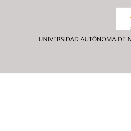
UNIVERSIDAD AUTÓNOMA DE NUE