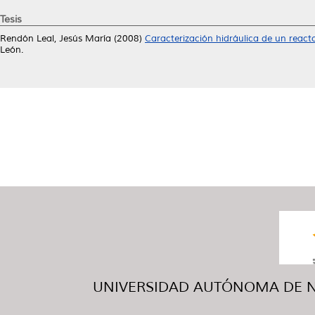
Tesis
Rendón Leal, Jesús María
(2008)
Caracterización hidráulica de un reacto
León.
UNIVERSIDAD AUTÓNOMA DE NUE