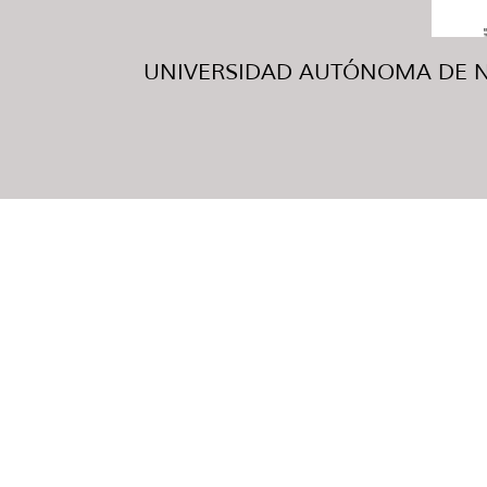
UNIVERSIDAD AUTÓNOMA DE NUE