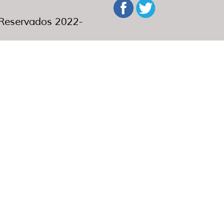
eservados 2022-