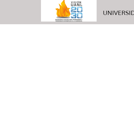
UNIVERSID