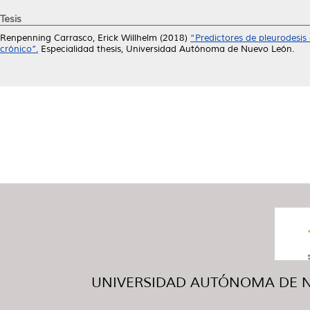
Tesis
Renpenning Carrasco, Erick Willhelm
(2018)
“Predictores de pleurodesis
crónico”.
Especialidad thesis, Universidad Autónoma de Nuevo León.
UNIVERSIDAD AUTÓNOMA DE NUE