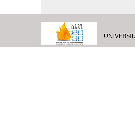
UNIVERSID