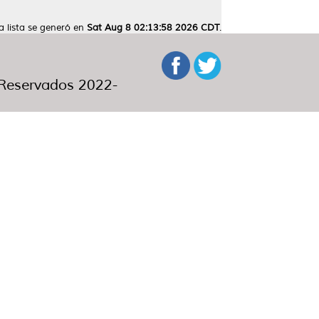
a lista se generó en
Sat Aug 8 02:13:58 2026 CDT
.
eservados 2022-