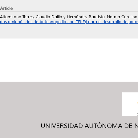
Article
Altamirano Torres, Claudia Dalila
y
Hernández Bautista, Norma Carolina
dos aminoácidos de Antennapedia con TFIIEβ para el desarrollo de pata
UNIVERSIDAD AUTÓNOMA DE NUE