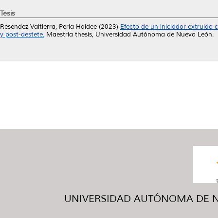
Tesis
Resendez Valtierra, Perla Haidee
(2023)
Efecto de un iniciador extruido 
y post-destete.
Maestría thesis, Universidad Autónoma de Nuevo León.
UNIVERSIDAD AUTÓNOMA DE NUE